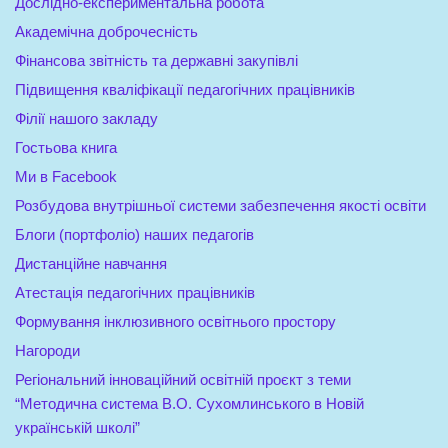
Дослідно-експериментальна робота
Академічна доброчесність
Фінансова звітність та державні закупівлі
Підвищення кваліфікації педагогічних працівників
Філії нашого закладу
Гостьова книга
Ми в Facebook
Розбудова внутрішньої системи забезпечення якості освіти
Блоги (портфоліо) наших педагогів
Дистанційне навчання
Атестація педагогічних працівників
Формування інклюзивного освітнього простору
Нагороди
Регіональний інноваційний освітній проєкт з теми
“Методична система В.О. Сухомлинського в Новій
українській школі”