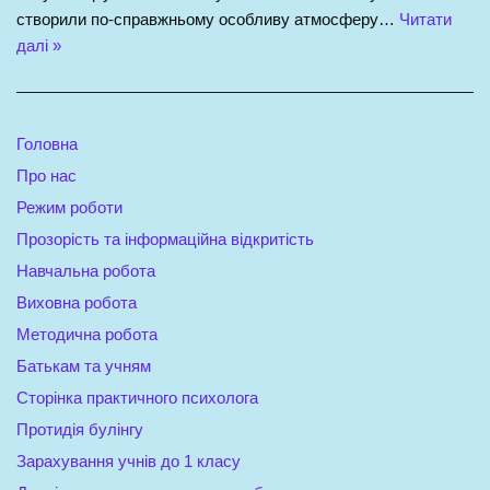
створили по-справжньому особливу атмосферу…
Читати
далі »
Головна
Про нас
Режим роботи
Прозорість та інформаційна відкритість
Навчальна робота
Виховна робота
Методична робота
Батькам та учням
Сторінка практичного психолога
Протидія булінгу
Зарахування учнів до 1 класу