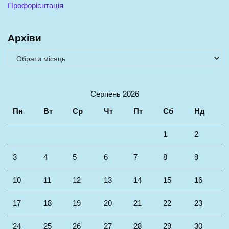
Профорієнтація
Архіви
Серпень 2026
Пн
Вт
Ср
Чт
Пт
Сб
Нд
1
2
3
4
5
6
7
8
9
10
11
12
13
14
15
16
17
18
19
20
21
22
23
24
25
26
27
28
29
30