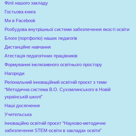
Філії нашого закладу
Гостьова книга
Ми в Facebook
Розбудова внутрішньої системи забезпечення якості освіти
Блоги (портфоліо) наших педагогів
Дистанційне навчання
Атестація педагогічних працівників
Формування інклюзивного освітнього простору
Нагороди
Регіональний інноваційний освітній проєкт з теми
“Методична система В.О. Сухомлинського в Новій
українській школі”
Наші досягнення
Учительська
Інноваційно освітній проєкт “Науково-методичне
забезпечення STEM-освіти в закладах освіти”