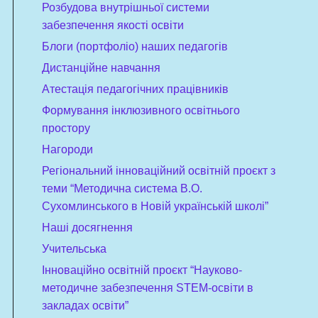
Розбудова внутрішньої системи
забезпечення якості освіти
Блоги (портфоліо) наших педагогів
Дистанційне навчання
Атестація педагогічних працівників
Формування інклюзивного освітнього
простору
Нагороди
Регіональний інноваційний освітній проєкт з
теми “Методична система В.О.
Сухомлинського в Новій українській школі”
Наші досягнення
Учительська
Інноваційно освітній проєкт “Науково-
методичне забезпечення STEM-освіти в
закладах освіти”