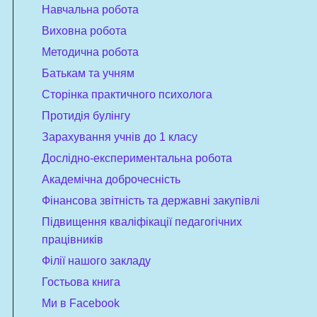
Навчальна робота
Виховна робота
Методична робота
Батькам та учням
Сторінка практичного психолога
Протидія булінгу
Зарахування учнів до 1 класу
Дослідно-експериментальна робота
Академічна доброчесність
Фінансова звітність та державні закупівлі
Підвищення кваліфікації педагогічних
працівників
Філії нашого закладу
Гостьова книга
Ми в Facebook