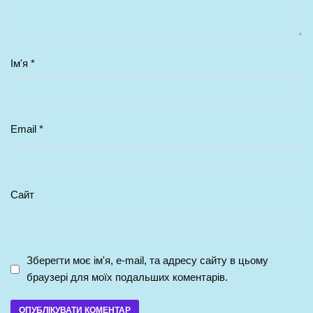
Ім'я
*
Email
*
Сайт
Зберегти моє ім'я, e-mail, та адресу сайту в цьому
браузері для моїх подальших коментарів.