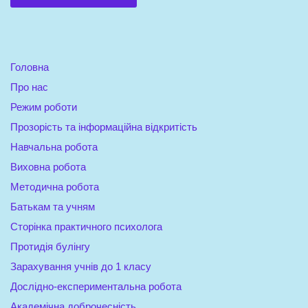
Головна
Про нас
Режим роботи
Прозорість та інформаційна відкритість
Навчальна робота
Виховна робота
Методична робота
Батькам та учням
Сторінка практичного психолога
Протидія булінгу
Зарахування учнів до 1 класу
Дослідно-експериментальна робота
Академічна доброчесність