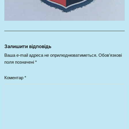
Залишити відповідь
Ваша e-mail адреса не оприлюднюватиметься.
Обов’язкові
поля позначені
*
Коментар
*