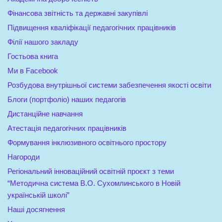
Фінансова звітність та державні закупівлі
Підвищення кваліфікації педагогічних працівників
Філії нашого закладу
Гостьова книга
Ми в Facebook
Розбудова внутрішньої системи забезпечення якості освіти
Блоги (портфоліо) наших педагогів
Дистанційне навчання
Атестація педагогічних працівників
Формування інклюзивного освітнього простору
Нагороди
Регіональний інноваційний освітній проєкт з теми
“Методична система В.О. Сухомлинського в Новій
українській школі”
Наші досягнення