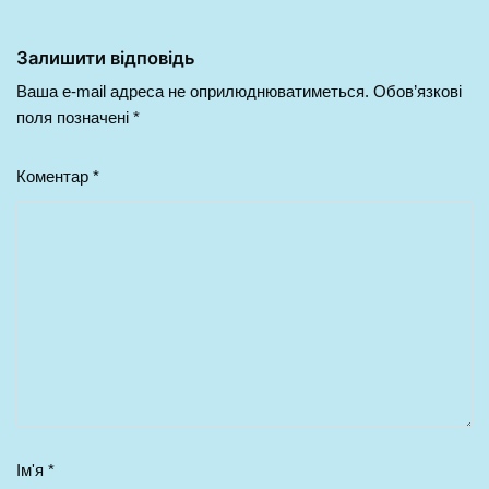
Залишити відповідь
Ваша e-mail адреса не оприлюднюватиметься.
Обов’язкові
поля позначені
*
Коментар
*
Ім'я
*