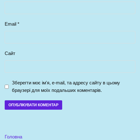
Email
*
Сайт
Зберегти моє ім'я, e-mail, та адресу сайту в цьому
браузері для моїх подальших коментарів.
Головна