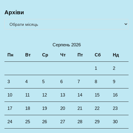
Архіви
Серпень 2026
Пн
Вт
Ср
Чт
Пт
Сб
Нд
1
2
3
4
5
6
7
8
9
10
11
12
13
14
15
16
17
18
19
20
21
22
23
24
25
26
27
28
29
30