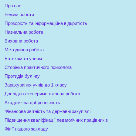
Про нас
Режим роботи
Прозорість та інформаційна відкритість
Навчальна робота
Виховна робота
Методична робота
Батькам та учням
Сторінка практичного психолога
Протидія булінгу
Зарахування учнів до 1 класу
Дослідно-експериментальна робота
Академічна доброчесність
Фінансова звітність та державні закупівлі
Підвищення кваліфікації педагогічних працівників
Філії нашого закладу