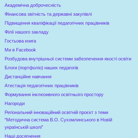
Академічна доброчесність
Фінансова звітність та державні закупівлі
Підвищення кваліфікації педагогічних працівників
Філії нашого закладу
Гостьова книга
Ми в Facebook
Розбудова внутрішньої системи забезпечення якості освіти
Блоги (портфоліо) наших педагогів
Дистанційне навчання
Атестація педагогічних працівників
Формування інклюзивного освітнього простору
Нагороди
Регіональний інноваційний освітній проєкт з теми
“Методична система В.О. Сухомлинського в Новій
українській школі”
Наші досягнення