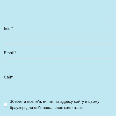
Ім'я
*
Email
*
Сайт
Зберегти моє ім'я, e-mail, та адресу сайту в цьому
браузері для моїх подальших коментарів.