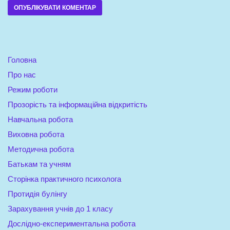
Головна
Про нас
Режим роботи
Прозорість та інформаційна відкритість
Навчальна робота
Виховна робота
Методична робота
Батькам та учням
Сторінка практичного психолога
Протидія булінгу
Зарахування учнів до 1 класу
Дослідно-експериментальна робота