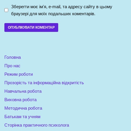
Зберегти моє ім'я, e-mail, та адресу сайту в цьому
браузері для моїх подальших коментарів.
Головна
Про нас
Режим роботи
Прозорість та інформаційна відкритість
Навчальна робота
Виховна робота
Методична робота
Батькам та учням
Сторінка практичного психолога