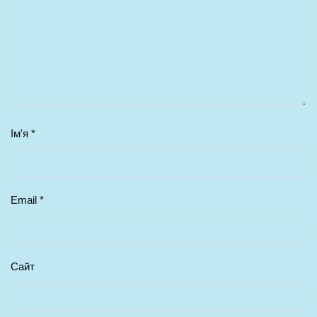
Ім'я
*
Email
*
Сайт