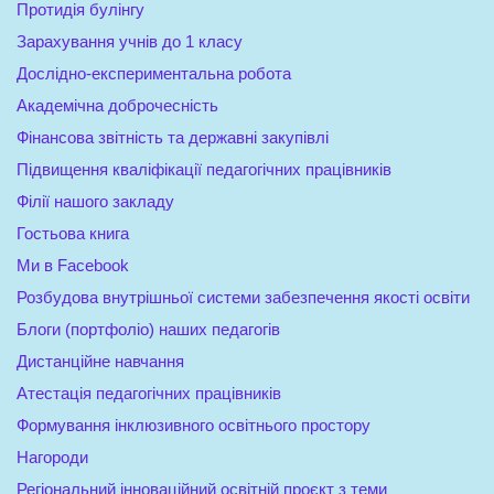
Протидія булінгу
Зарахування учнів до 1 класу
Дослідно-експериментальна робота
Академічна доброчесність
Фінансова звітність та державні закупівлі
Підвищення кваліфікації педагогічних працівників
Філії нашого закладу
Гостьова книга
Ми в Facebook
Розбудова внутрішньої системи забезпечення якості освіти
Блоги (портфоліо) наших педагогів
Дистанційне навчання
Атестація педагогічних працівників
Формування інклюзивного освітнього простору
Нагороди
Регіональний інноваційний освітній проєкт з теми