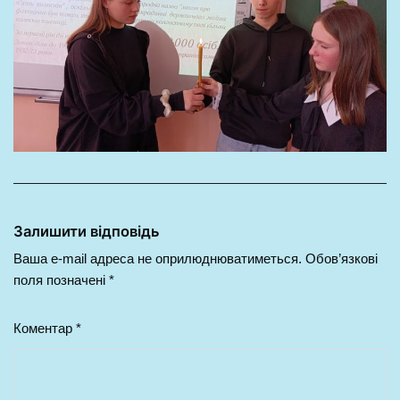
Залишити відповідь
Ваша e-mail адреса не оприлюднюватиметься.
Обов’язкові
поля позначені
*
Коментар
*